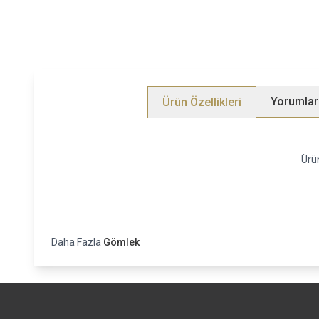
Yorumlar
Ürün Özellikleri
Ürün
Daha Fazla
Gömlek