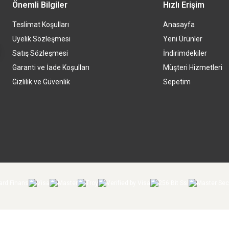
Önemli Bilgiler
Hızlı Erişim
Teslimat Koşulları
Anasayfa
Üyelik Sözleşmesi
Yeni Ürünler
Satış Sözleşmesi
İndirimdekiler
Garanti ve İade Koşulları
Müşteri Hizmetleri
Gizlilik ve Güvenlik
Sepetim