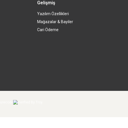
Gelişmiş
Yazılım Özellikleri
Mağazalar & Bayiler
Cari Ödeme