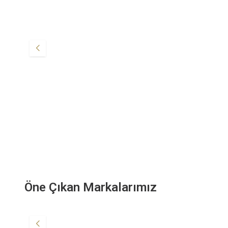
Öne Çıkan Markalarımız